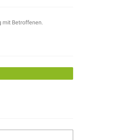
 mit Betroffenen.