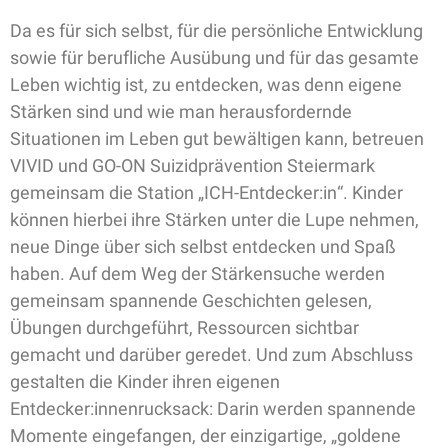
Da es für sich selbst, für die persönliche Entwicklung
sowie für berufliche Ausübung und für das gesamte
Leben wichtig ist, zu entdecken, was denn eigene
Stärken sind und wie man herausfordernde
Situationen im Leben gut bewältigen kann, betreuen
VIVID und GO-ON Suizidprävention Steiermark
gemeinsam die Station „ICH-Entdecker:in“. Kinder
können hierbei ihre Stärken unter die Lupe nehmen,
neue Dinge über sich selbst entdecken und Spaß
haben. Auf dem Weg der Stärkensuche werden
gemeinsam spannende Geschichten gelesen,
Übungen durchgeführt, Ressourcen sichtbar
gemacht und darüber geredet. Und zum Abschluss
gestalten die Kinder ihren eigenen
Entdecker:innenrucksack: Darin werden spannende
Momente eingefangen, der einzigartige, „goldene