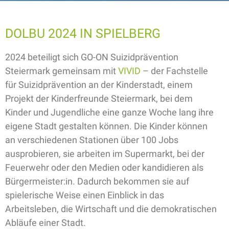
DOLBU 2024 IN SPIELBERG
2024 beteiligt sich GO-ON Suizidprävention
Steiermark gemeinsam mit
VIVID
– der Fachstelle
für Suizidprävention an der Kinderstadt, einem
Projekt der Kinderfreunde Steiermark, bei dem
Kinder und Jugendliche eine ganze Woche lang ihre
eigene Stadt gestalten können. Die Kinder können
an verschiedenen Stationen über 100 Jobs
ausprobieren, sie arbeiten im Supermarkt, bei der
Feuerwehr oder den Medien oder kandidieren als
Bürgermeister:in. Dadurch bekommen sie auf
spielerische Weise einen Einblick in das
Arbeitsleben, die Wirtschaft und die demokratischen
Abläufe einer Stadt.