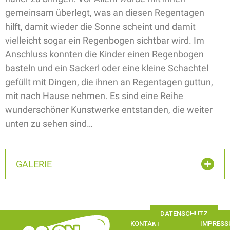
gemeinsam überlegt, was an diesen Regentagen
hilft, damit wieder die Sonne scheint und damit
vielleicht sogar ein Regenbogen sichtbar wird. Im
Anschluss konnten die Kinder einen Regenbogen
basteln und ein Sackerl oder eine kleine Schachtel
gefüllt mit Dingen, die ihnen an Regentagen guttun,
mit nach Hause nehmen. Es sind eine Reihe
wunderschöner Kunstwerke entstanden, die weiter
unten zu sehen sind…
GALERIE
DATENSCHUTZ
KONTAKT
IMPRES