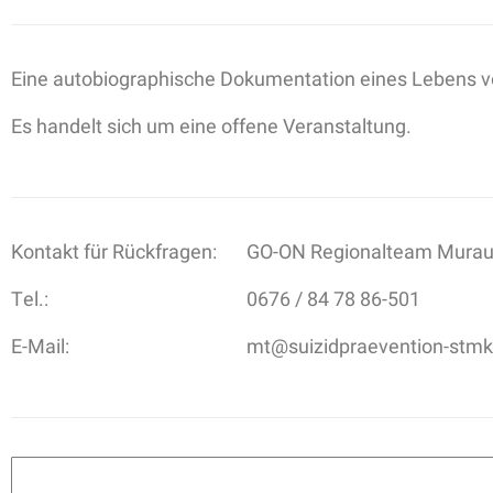
Eine autobiographische Dokumentation eines Lebens vo
Es handelt sich um eine offene Veranstaltung.
Kontakt für Rückfragen:
GO-ON Regionalteam Murau
Tel.:
0676 / 84 78 86-501
E-Mail:
mt@suizidpraevention-stmk