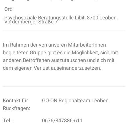
Ort:
Psychosoziale Beratungsstelle Libit, 8700 Leoben,
Vordernberger Straße 7
Im Rahmen der von unseren MitarbeiterInnen
begleiteten Gruppe gibt es die Möglichkeit, sich mit
anderen Betroffenen auszutauschen und sich mit
dem eigenen Verlust auseinanderzusetzen.
Kontakt für
GO-ON Regionalteam Leoben
Rückfragen:
Tel.:
0676/847886-611