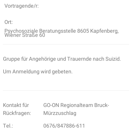
Vortragende/r:
Ort:
Psychosoziale Beratungsstelle 8605 Kapfenberg,
Wiener Straße 60
Gruppe für Angehörige und Trauernde nach Suizid.
Um Anmeldung wird gebeten.
Kontakt für
GO-ON Regionalteam Bruck-
Rückfragen:
Mürzzuschlag
Tel.:
0676/847886-611