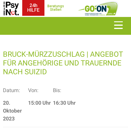
24h
Beratungs
HILFE
Stellen
BRUCK-MÜRZZUSCHLAG | ANGEBOT
FÜR ANGEHÖRIGE UND TRAUERNDE
NACH SUIZID
Datum:
Von:
Bis:
20.
15:00 Uhr
16:30 Uhr
Oktober
2023