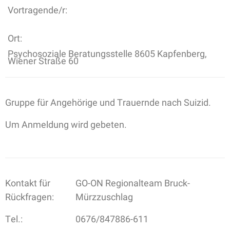
Vortragende/r:
Ort:
Psychosoziale Beratungsstelle 8605 Kapfenberg,
Wiener Straße 60
Gruppe für Angehörige und Trauernde nach Suizid.
Um Anmeldung wird gebeten.
Kontakt für
GO-ON Regionalteam Bruck-
Rückfragen:
Mürzzuschlag
Tel.:
0676/847886-611